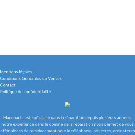
Mentions légales
Conditions Générales de Ventes
Contact
Politique de confidentialité
Macoparts est spécialisé dans la réparation depuis plusieurs années,
notre experience dans le domine de la réparation nous permet de vous
offrir pièces de remplacement pour la téléphonie, tablettes, ordinateurs