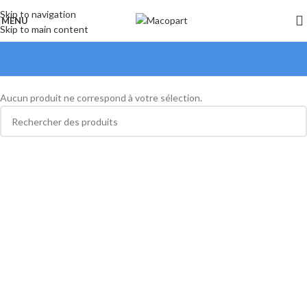
Skip to navigation
MENU
Skip to main content
Aucun produit ne correspond à votre sélection.