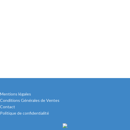
Mentions légales
Conditions Générales de Ventes
Contact
Politique de confidentialité