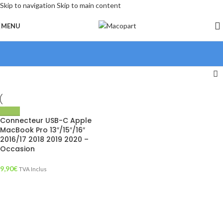
Skip to navigation
Skip to main content
MENU
Connecteur USB-C Apple
MacBook Pro 13″/15″/16″
2016/17 2018 2019 2020 –
Occasion
9,90
€
TVA Inclus