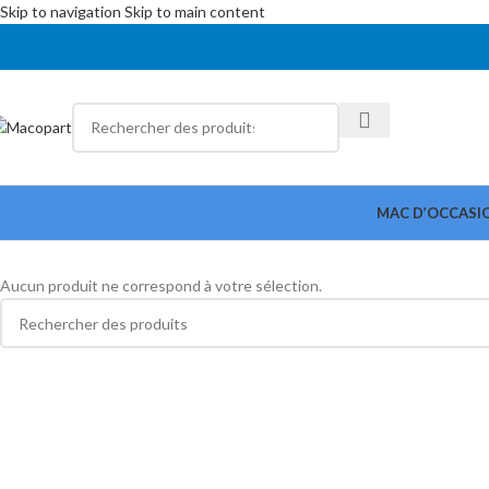
Skip to navigation
Skip to main content
MAC D’OCCASI
Aucun produit ne correspond à votre sélection.