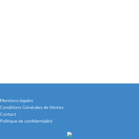
Mentions légales
Conditions Générales de Ventes
Contact
Politique de confidentialité