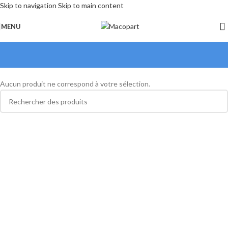
Skip to navigation
Skip to main content
MENU
Aucun produit ne correspond à votre sélection.