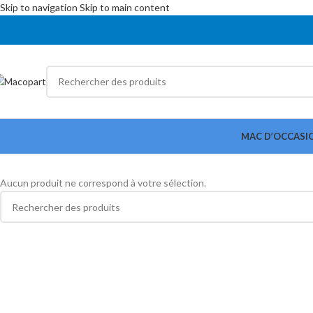
Skip to navigation
Skip to main content
MAC D’OCCASI
Aucun produit ne correspond à votre sélection.