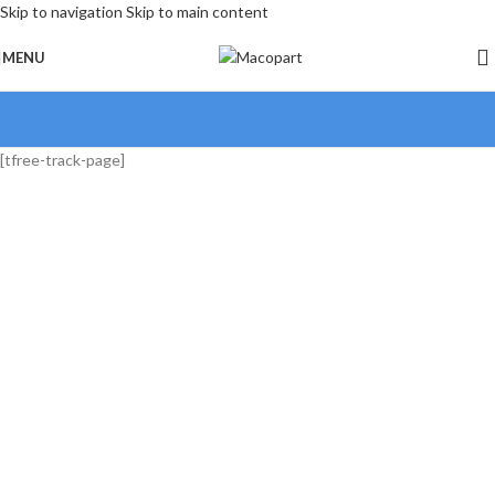
Skip to navigation
Skip to main content
MENU
[tfree-track-page]