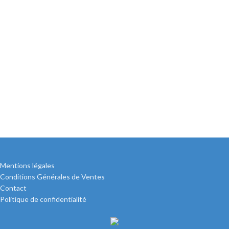
Mentions légales
Conditions Générales de Ventes
Contact
Politique de confidentialité